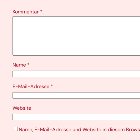
Kommentar
*
Name
*
E-Mail-Adresse
*
Website
Name, E-Mail-Adresse und Website in diesem Brows