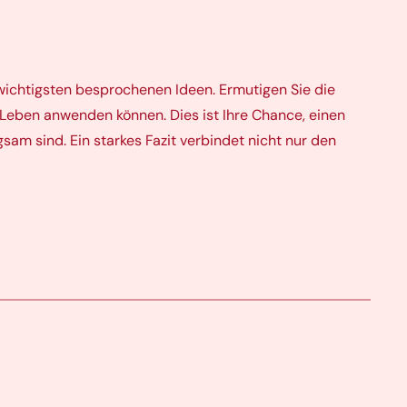
wichtigsten besprochenen Ideen. Ermutigen Sie die
n Leben anwenden können. Dies ist Ihre Chance, einen
sam sind. Ein starkes Fazit verbindet nicht nur den