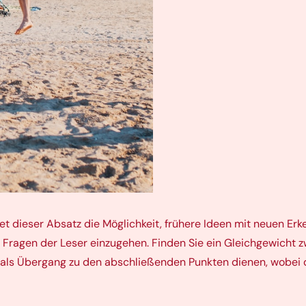
tet dieser Absatz die Möglichkeit, frühere Ideen mit neuen Er
e Fragen der Leser einzugehen. Finden Sie ein Gleichgewicht z
ch als Übergang zu den abschließenden Punkten dienen, wobei