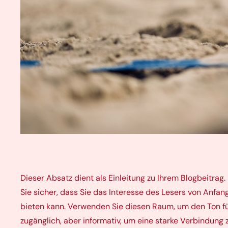
Dieser Absatz dient als Einleitung zu Ihrem Blogbeitra
Sie sicher, dass Sie das Interesse des Lesers von Anfa
bieten kann. Verwenden Sie diesen Raum, um den Ton für
zugänglich, aber informativ, um eine starke Verbindung 