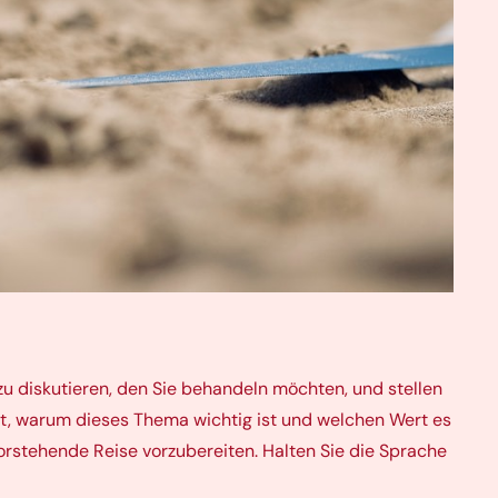
zu diskutieren, den Sie behandeln möchten, und stellen
ebt, warum dieses Thema wichtig ist und welchen Wert es
orstehende Reise vorzubereiten. Halten Sie die Sprache