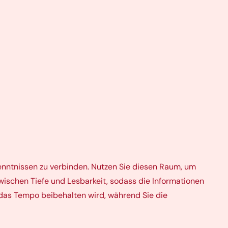
kenntnissen zu verbinden. Nutzen Sie diesen Raum, um
wischen Tiefe und Lesbarkeit, sodass die Informationen
 das Tempo beibehalten wird, während Sie die