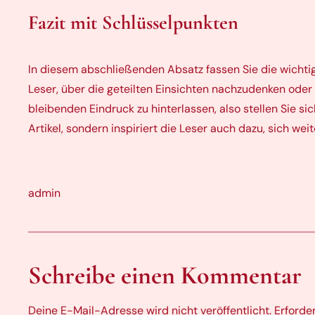
Fazit mit Schlüsselpunkten
In diesem abschließenden Absatz fassen Sie die wichti
Leser, über die geteilten Einsichten nachzudenken oder 
bleibenden Eindruck zu hinterlassen, also stellen Sie s
Artikel, sondern inspiriert die Leser auch dazu, sich wei
admin
Schreibe einen Kommentar
Deine E-Mail-Adresse wird nicht veröffentlicht.
Erforde