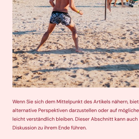
Wenn Sie sich dem Mittelpunkt des Artikels nähern, bie
alternative Perspektiven darzustellen oder auf möglich
leicht verständlich bleiben. Dieser Abschnitt kann au
Diskussion zu ihrem Ende führen.