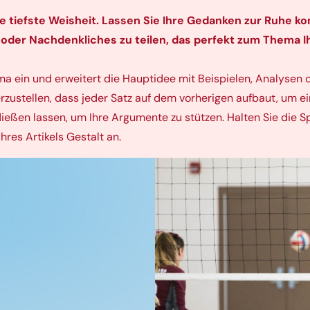
tiefste Weisheit. Lassen Sie Ihre Gedanken zur Ruhe ko
 oder Nachdenkliches zu teilen, das perfekt zum Thema Ih
ema ein und erweitert die Hauptidee mit Beispielen, Analysen
zustellen, dass jeder Satz auf dem vorherigen aufbaut, um 
eßen lassen, um Ihre Argumente zu stützen. Halten Sie die 
hres Artikels Gestalt an.