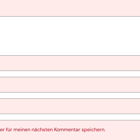
er für meinen nächsten Kommentar speichern.