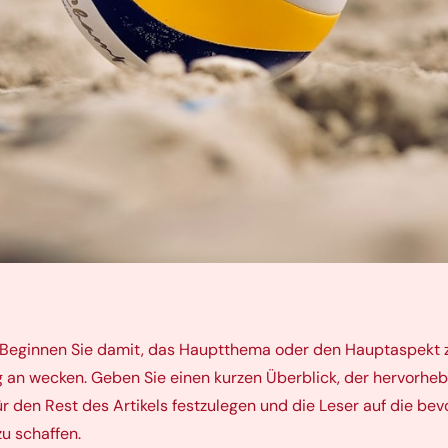
g. Beginnen Sie damit, das Hauptthema oder den Hauptaspekt 
ng an wecken. Geben Sie einen kurzen Überblick, der hervorh
 den Rest des Artikels festzulegen und die Leser auf die bev
zu schaffen.