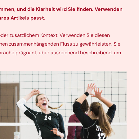
mmen, und die Klarheit wird Sie finden. Verwenden
res Artikels passt.
 oder zusätzlichem Kontext. Verwenden Sie diesen
einen zusammenhängenden Fluss zu gewährleisten. Sie
Sprache prägnant, aber ausreichend beschreibend, um